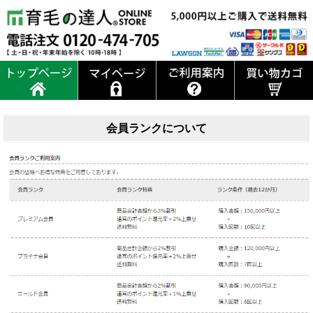
会員ランクについて