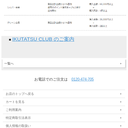
IKUTATSU CLUB のご案内
■
一覧へ
お電話でのご注文は
0120-474-705
お店のトップへ戻る
カートを見る
ご利用案内
特定商取引法表示
個人情報の取扱い